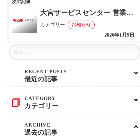
ョ
大宮サービスセンター 営業終了のお知らせ
ン
カテゴリー:
お知らせ
2026年1月9日
最近の記事
カテゴリー
過去の記事