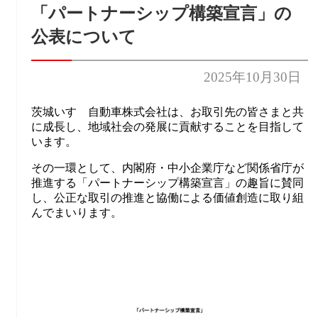
「パートナーシップ構築宣言」の
公表について
2025年10月30日
茨城いすゞ自動車株式会社は、お取引先の皆さまと共
に成長し、地域社会の発展に貢献することを目指して
います。
その一環として、内閣府・中小企業庁など関係省庁が
推進する「パートナーシップ構築宣言」の趣旨に賛同
し、公正な取引の推進と協働による価値創造に取り組
んでまいります。