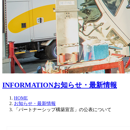
INFORMATION
お知らせ・最新情報
HOME
お知らせ・最新情報
「パートナーシップ構築宣言」の公表について