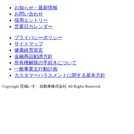
お知らせ・最新情報
お問い合わせ
採用エントリー
営業日カレンダー
プライバシーポリシー
サイトマップ
健康経営宣言
金融商品勧誘方針
所有権解除の手続きについて
一般事業主行動計画
カスタマーハラスメントに関する基本方針
Copyright 茨城いすゞ自動車株式会社 All Rights Reserved.