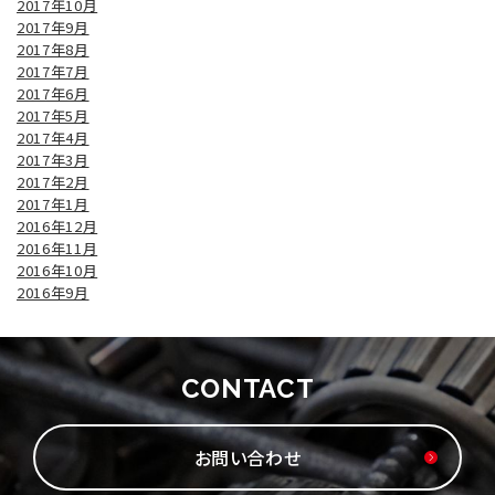
2017年10月
2017年9月
2017年8月
2017年7月
2017年6月
2017年5月
2017年4月
2017年3月
2017年2月
2017年1月
2016年12月
2016年11月
2016年10月
2016年9月
CONTACT
お問い合わせ