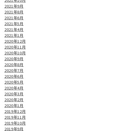
2021年10月
2021年9月
2021年8月
2021年6月
2021年5月
2021年4月
2021年1月
2020年12月
2020年11月
2020年10月
2020年9月
2020年8月
2020年7月
2020年6月
2020年5月
2020年4月
2020年3月
2020年2月
2020年1月
2019年12月
2019年11月
2019年10月
2019年9月