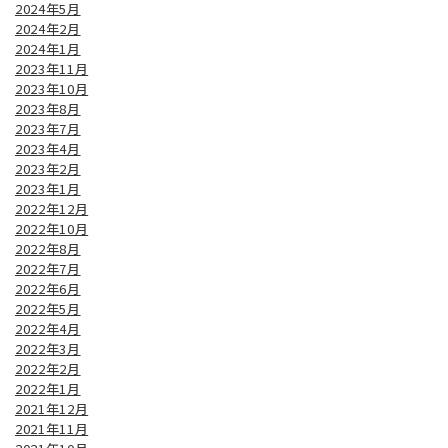
2024年5月
2024年2月
2024年1月
2023年11月
2023年10月
2023年8月
2023年7月
2023年4月
2023年2月
2023年1月
2022年12月
2022年10月
2022年8月
2022年7月
2022年6月
2022年5月
2022年4月
2022年3月
2022年2月
2022年1月
2021年12月
2021年11月