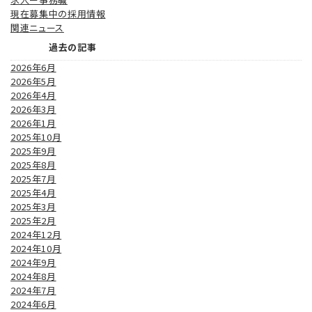
現在募集中の採用情報
関連ニュース
過去の記事
2026年6月
2026年5月
2026年4月
2026年3月
2026年1月
2025年10月
2025年9月
2025年8月
2025年7月
2025年4月
2025年3月
2025年2月
2024年12月
2024年10月
2024年9月
2024年8月
2024年7月
2024年6月