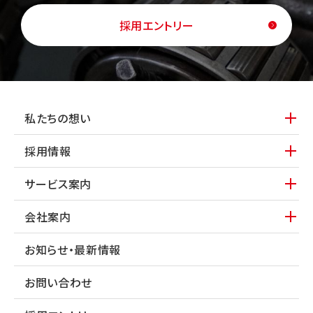
採用エントリー
私たちの想い
採用情報
サービス案内
会社案内
お知らせ・最新情報
お問い合わせ