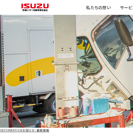
私たちの想い
サービ
INFORMATION
お知らせ・最新情報