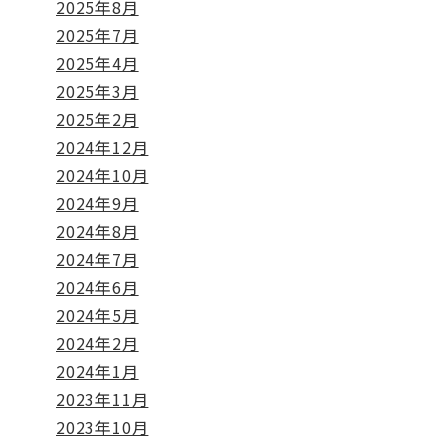
2025年8月
2025年7月
2025年4月
2025年3月
2025年2月
2024年12月
2024年10月
2024年9月
2024年8月
2024年7月
2024年6月
2024年5月
2024年2月
2024年1月
2023年11月
2023年10月