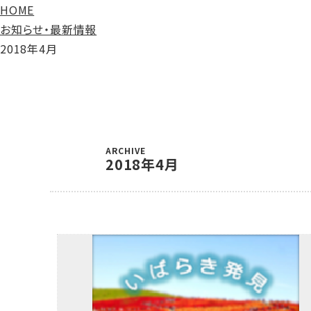
HOME
お知らせ・最新情報
2018年4月
ARCHIVE
2018年4月