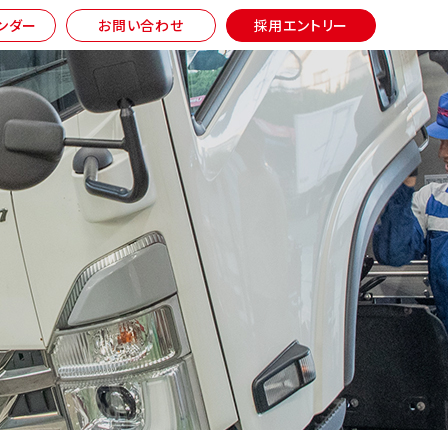
ンダー
お問い合わせ
採用エントリー