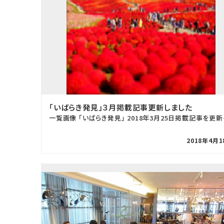
「いばらき発見」３月掲載記事更新しました
一覧画像 「いばら
2018年4月1