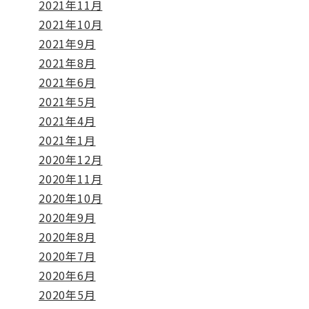
2021年11月
2021年10月
2021年9月
2021年8月
2021年6月
2021年5月
2021年4月
2021年1月
2020年12月
2020年11月
2020年10月
2020年9月
2020年8月
2020年7月
2020年6月
2020年5月