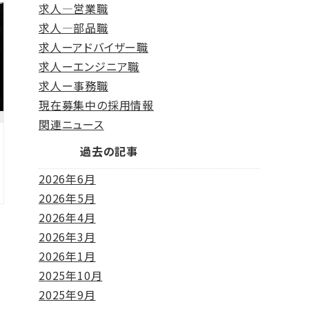
求人―営業職
求人―部品職
求人ーアドバイザー職
求人ーエンジニア職
求人ー事務職
現在募集中の採用情報
関連ニュース
過去の記事
2026年6月
2026年5月
2026年4月
2026年3月
2026年1月
2025年10月
2025年9月