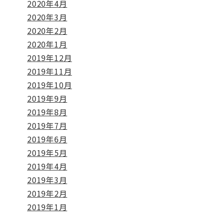
2020年4月
2020年3月
2020年2月
2020年1月
2019年12月
2019年11月
2019年10月
2019年9月
2019年8月
2019年7月
2019年6月
2019年5月
2019年4月
2019年3月
2019年2月
2019年1月