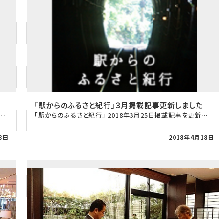
「駅からのふるさと紀行」３月掲載記事更新しました
き発見」 2018年3月25日掲載記事を更新致しました。 ぜひご覧ください！ &n […]
「駅からのふるさと紀行」 2018年3月25日掲載記事を更新致しました。 ぜひご覧ください！
8日
2018年4月18日