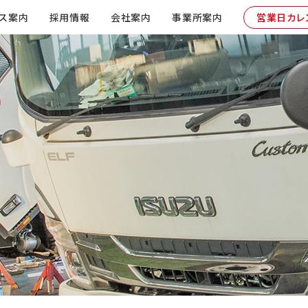
ス案内
採用情報
会社案内
事業所案内
営業日カレ