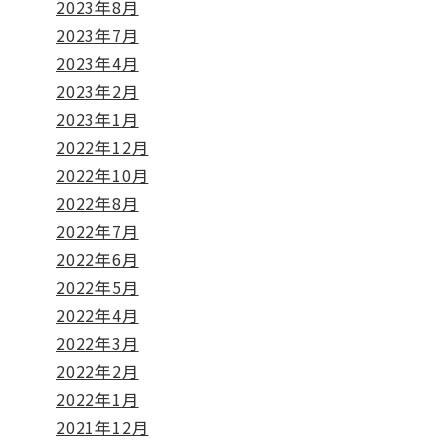
2023年8月
2023年7月
2023年4月
2023年2月
2023年1月
2022年12月
2022年10月
2022年8月
2022年7月
2022年6月
2022年5月
2022年4月
2022年3月
2022年2月
2022年1月
2021年12月