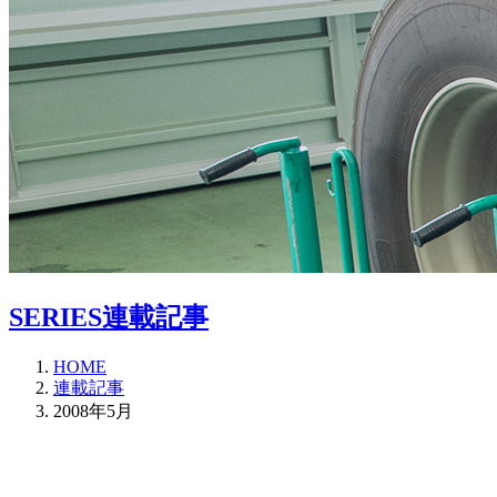
SERIES
連載記事
HOME
連載記事
2008年5月