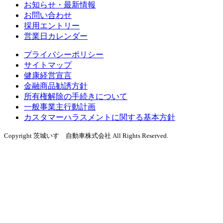
お知らせ・最新情報
お問い合わせ
採用エントリー
営業日カレンダー
プライバシーポリシー
サイトマップ
健康経営宣言
金融商品勧誘方針
所有権解除の手続きについて
一般事業主行動計画
カスタマーハラスメントに関する基本方針
Copyright 茨城いすゞ自動車株式会社 All Rights Reserved.