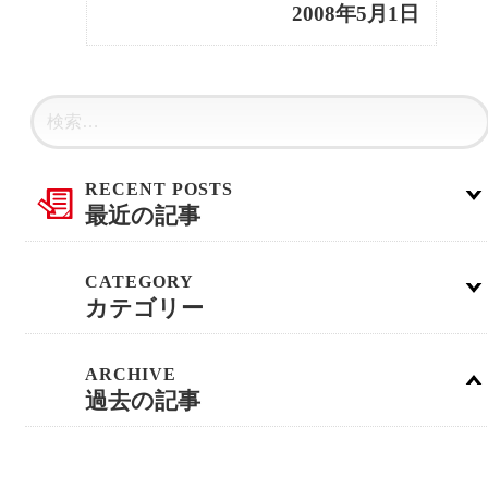
2008年5月1日
最近の記事
カテゴリー
過去の記事