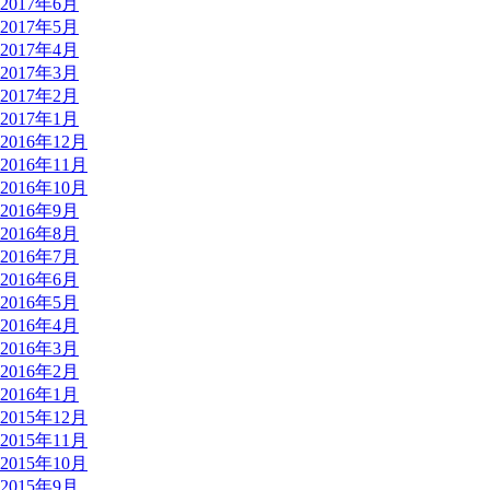
2017年6月
2017年5月
2017年4月
2017年3月
2017年2月
2017年1月
2016年12月
2016年11月
2016年10月
2016年9月
2016年8月
2016年7月
2016年6月
2016年5月
2016年4月
2016年3月
2016年2月
2016年1月
2015年12月
2015年11月
2015年10月
2015年9月