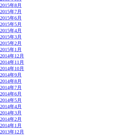
2015年8月
2015年7月
2015年6月
2015年5月
2015年4月
2015年3月
2015年2月
2015年1月
2014年12月
2014年11月
2014年10月
2014年9月
2014年8月
2014年7月
2014年6月
2014年5月
2014年4月
2014年3月
2014年2月
2014年1月
2013年12月