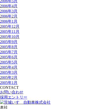
2006年5月
2006年4月
2006年3月
2006年2月
2006年1月
2005年12月
2005年11月
2005年10月
2005年9月
2005年8月
2005年7月
2005年6月
2005年5月
2005年4月
2005年3月
2005年2月
2005年1月
CONTACT
お問い合わせ
採用エントリー
本社