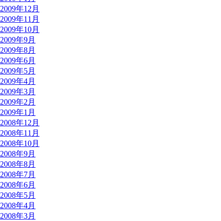
2009年12月
2009年11月
2009年10月
2009年9月
2009年8月
2009年6月
2009年5月
2009年4月
2009年3月
2009年2月
2009年1月
2008年12月
2008年11月
2008年10月
2008年9月
2008年8月
2008年7月
2008年6月
2008年5月
2008年4月
2008年3月