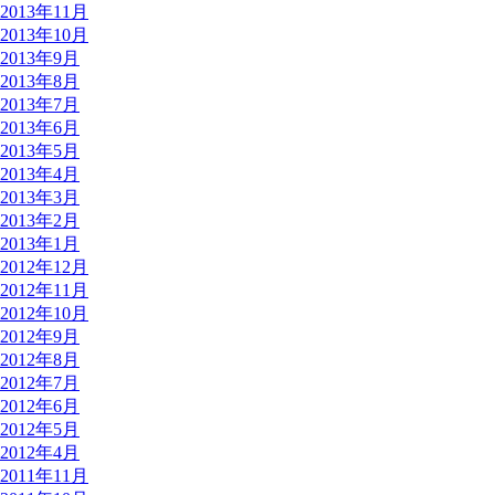
2013年11月
2013年10月
2013年9月
2013年8月
2013年7月
2013年6月
2013年5月
2013年4月
2013年3月
2013年2月
2013年1月
2012年12月
2012年11月
2012年10月
2012年9月
2012年8月
2012年7月
2012年6月
2012年5月
2012年4月
2011年11月