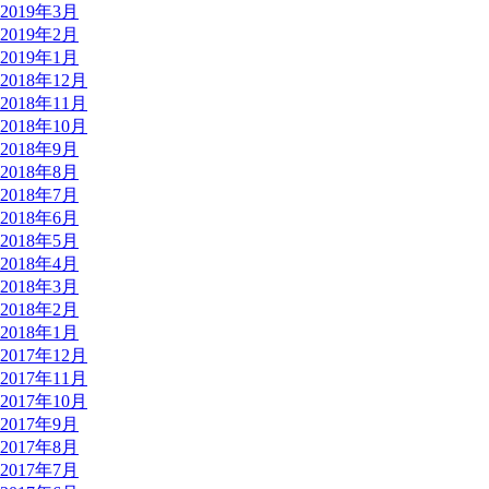
2019年3月
2019年2月
2019年1月
2018年12月
2018年11月
2018年10月
2018年9月
2018年8月
2018年7月
2018年6月
2018年5月
2018年4月
2018年3月
2018年2月
2018年1月
2017年12月
2017年11月
2017年10月
2017年9月
2017年8月
2017年7月