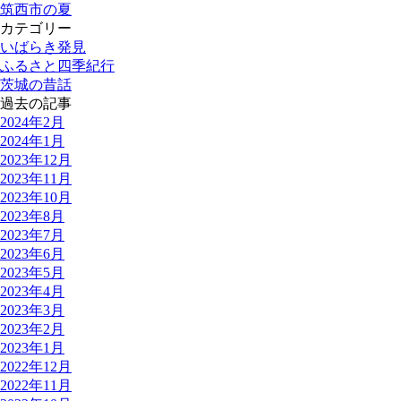
筑西市の夏
カテゴリー
いばらき発見
ふるさと四季紀行
茨城の昔話
過去の記事
2024年2月
2024年1月
2023年12月
2023年11月
2023年10月
2023年8月
2023年7月
2023年6月
2023年5月
2023年4月
2023年3月
2023年2月
2023年1月
2022年12月
2022年11月