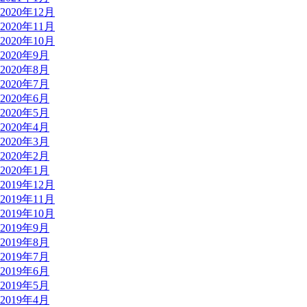
2020年12月
2020年11月
2020年10月
2020年9月
2020年8月
2020年7月
2020年6月
2020年5月
2020年4月
2020年3月
2020年2月
2020年1月
2019年12月
2019年11月
2019年10月
2019年9月
2019年8月
2019年7月
2019年6月
2019年5月
2019年4月