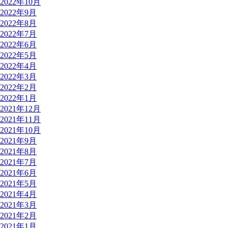
2022年10月
2022年9月
2022年8月
2022年7月
2022年6月
2022年5月
2022年4月
2022年3月
2022年2月
2022年1月
2021年12月
2021年11月
2021年10月
2021年9月
2021年8月
2021年7月
2021年6月
2021年5月
2021年4月
2021年3月
2021年2月
2021年1月