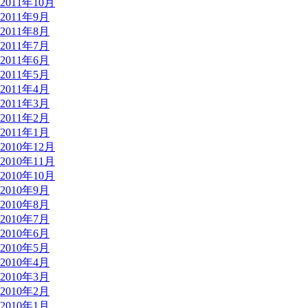
2011年10月
2011年9月
2011年8月
2011年7月
2011年6月
2011年5月
2011年4月
2011年3月
2011年2月
2011年1月
2010年12月
2010年11月
2010年10月
2010年9月
2010年8月
2010年7月
2010年6月
2010年5月
2010年4月
2010年3月
2010年2月
2010年1月