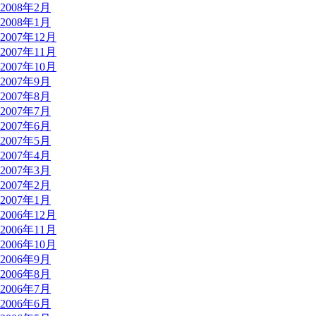
2008年2月
2008年1月
2007年12月
2007年11月
2007年10月
2007年9月
2007年8月
2007年7月
2007年6月
2007年5月
2007年4月
2007年3月
2007年2月
2007年1月
2006年12月
2006年11月
2006年10月
2006年9月
2006年8月
2006年7月
2006年6月