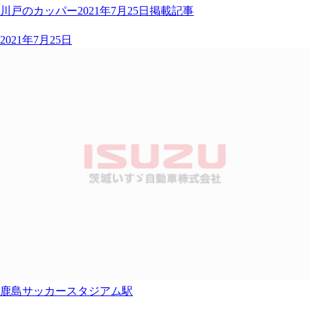
川戸のカッパー2021年7月25日掲載記事
2021年7月25日
鹿島サッカースタジアム駅