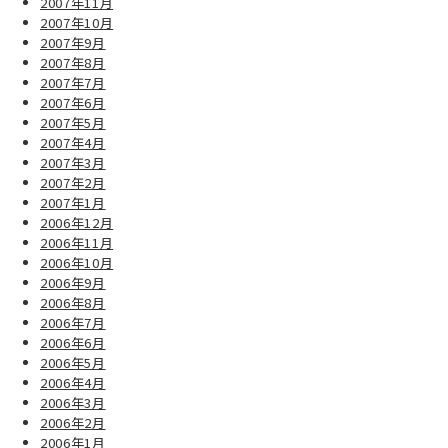
2007年11月
2007年10月
2007年9月
2007年8月
2007年7月
2007年6月
2007年5月
2007年4月
2007年3月
2007年2月
2007年1月
2006年12月
2006年11月
2006年10月
2006年9月
2006年8月
2006年7月
2006年6月
2006年5月
2006年4月
2006年3月
2006年2月
2006年1月