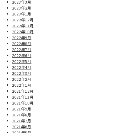
2023年3月
2023年2月
2023年1月
2022年12月
2022年11月
2022年10月
2022年9月
2022年8月
2022年7月
2022年6月
2022年5月
2022年4月
2022年3月
2022年2月
2022年1月
2021年12月
2021年11月
2021年10月
2021年9月
2021年8月
2021年7月
2021年6月
2021年5月