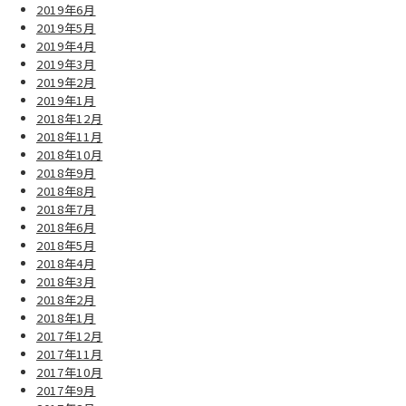
2019年6月
2019年5月
2019年4月
2019年3月
2019年2月
2019年1月
2018年12月
2018年11月
2018年10月
2018年9月
2018年8月
2018年7月
2018年6月
2018年5月
2018年4月
2018年3月
2018年2月
2018年1月
2017年12月
2017年11月
2017年10月
2017年9月