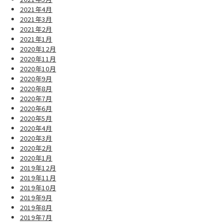
2021年4月
2021年3月
2021年2月
2021年1月
2020年12月
2020年11月
2020年10月
2020年9月
2020年8月
2020年7月
2020年6月
2020年5月
2020年4月
2020年3月
2020年2月
2020年1月
2019年12月
2019年11月
2019年10月
2019年9月
2019年8月
2019年7月