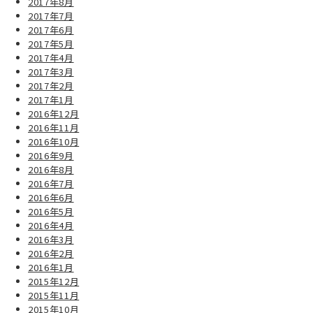
2017年8月
2017年7月
2017年6月
2017年5月
2017年4月
2017年3月
2017年2月
2017年1月
2016年12月
2016年11月
2016年10月
2016年9月
2016年8月
2016年7月
2016年6月
2016年5月
2016年4月
2016年3月
2016年2月
2016年1月
2015年12月
2015年11月
2015年10月