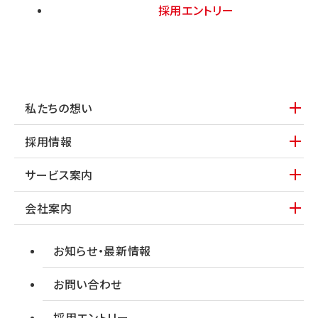
採用エントリー
私たちの想い
採用情報
サービス案内
会社案内
お知らせ・最新情報
お問い合わせ
採用エントリー