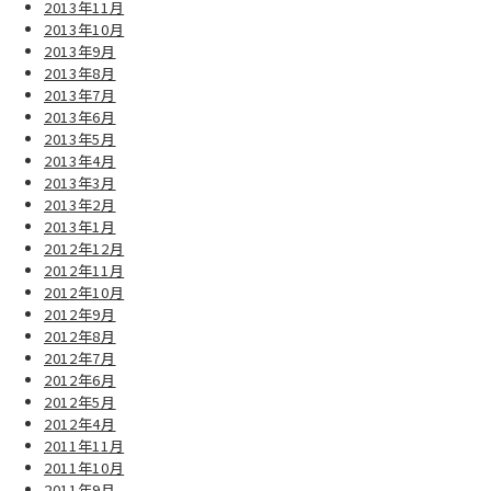
2013年11月
2013年10月
2013年9月
2013年8月
2013年7月
2013年6月
2013年5月
2013年4月
2013年3月
2013年2月
2013年1月
2012年12月
2012年11月
2012年10月
2012年9月
2012年8月
2012年7月
2012年6月
2012年5月
2012年4月
2011年11月
2011年10月
2011年9月