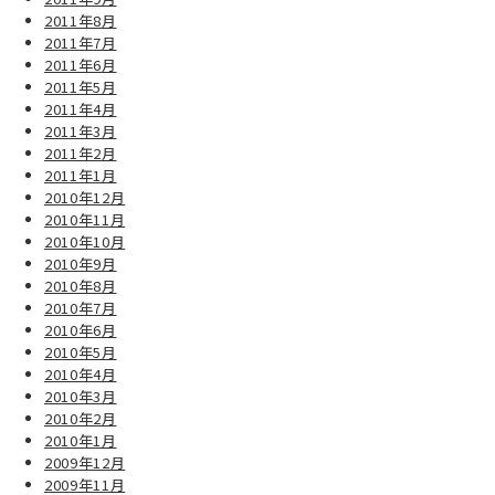
2011年8月
2011年7月
2011年6月
2011年5月
2011年4月
2011年3月
2011年2月
2011年1月
2010年12月
2010年11月
2010年10月
2010年9月
2010年8月
2010年7月
2010年6月
2010年5月
2010年4月
2010年3月
2010年2月
2010年1月
2009年12月
2009年11月