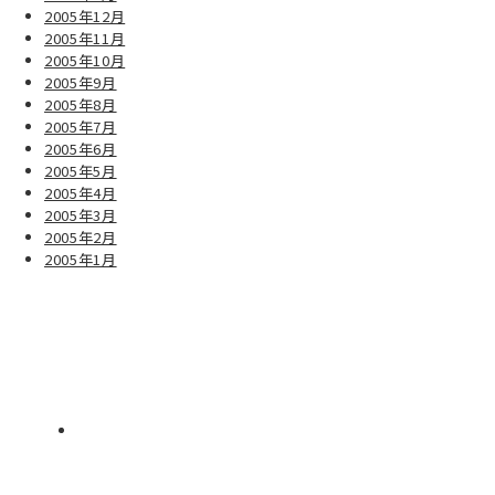
2005年12月
2005年11月
2005年10月
2005年9月
2005年8月
2005年7月
2005年6月
2005年5月
2005年4月
2005年3月
2005年2月
2005年1月
CONTACT
お問い合わせ