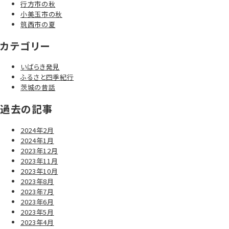
行方市の秋
小美玉市の秋
筑西市の夏
カテゴリー
いばらき発見
ふるさと四季紀行
茨城の昔話
過去の記事
2024年2月
2024年1月
2023年12月
2023年11月
2023年10月
2023年8月
2023年7月
2023年6月
2023年5月
2023年4月