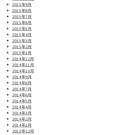
2015年9月
2015年8月
2015年7月
2015年6月
2015年5月
2015年4月
2015年3月
2015年2月
2015年1月
2014年12月
2014年11月
2014年10月
2014年9月
2014年8月
2014年7月
2014年6月
2014年5月
2014年4月
2014年3月
2014年2月
2014年1月
2013年12月