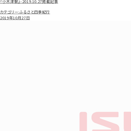
『小木津駅』-2019.10.27掲載記事
カテゴリー:
ふるさと四季紀行
2019年10月27日