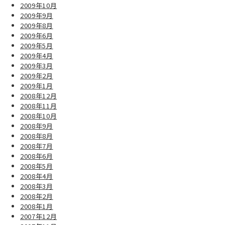
2009年10月
2009年9月
2009年8月
2009年6月
2009年5月
2009年4月
2009年3月
2009年2月
2009年1月
2008年12月
2008年11月
2008年10月
2008年9月
2008年8月
2008年7月
2008年6月
2008年5月
2008年4月
2008年3月
2008年2月
2008年1月
2007年12月