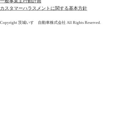
一般事業主行動計画
カスタマーハラスメントに関する基本方針
Copyright 茨城いすゞ自動車株式会社 All Rights Reserved.