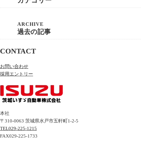
カテゴリー
過去の記事
CONTACT
お問い合わせ
採用エントリー
本社
〒310-0063
茨城県
水戸市
五軒町1-2-5
TEL
029-225-1215
FAX
029-225-1733