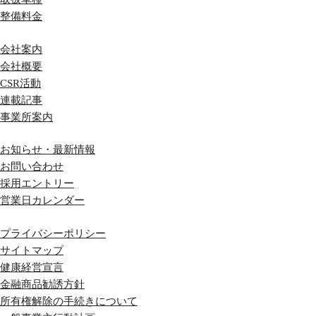
整備料金
会社案内
会社概要
CSR活動
連載記事
事業所案内
お知らせ・最新情報
お問い合わせ
採用エントリー
営業日カレンダー
プライバシーポリシー
サイトマップ
健康経営宣言
金融商品勧誘方針
所有権解除の手続きについて