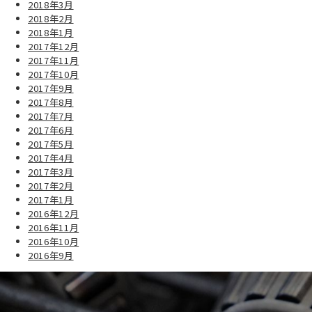
2018年3月
2018年2月
2018年1月
2017年12月
2017年11月
2017年10月
2017年9月
2017年8月
2017年7月
2017年6月
2017年5月
2017年4月
2017年3月
2017年2月
2017年1月
2016年12月
2016年11月
2016年10月
2016年9月