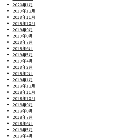
2020年1月
2019年12月
2019年11月
2019年10月
2019年9月
2019年8月
2019年7月
2019年6月
2019年5月
2019年4月
2019年3月
2019年2月
2019年1月
2018年12月
2018年11月
2018年10月
2018年9月
2018年8月
2018年7月
2018年6月
2018年5月
2018年4月