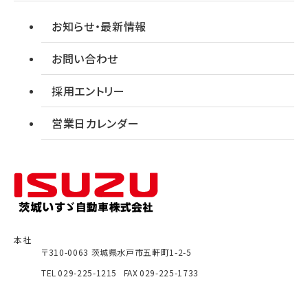
お知らせ・最新情報
お問い合わせ
採用エントリー
営業日カレンダー
本社
〒310-0063
茨城県
水戸市
五軒町1-2-5
TEL
029-225-1215
FAX
029-225-1733