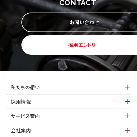
CONTACT
お問い合わせ
採用エントリー
私たちの想い
採用情報
サービス案内
会社案内