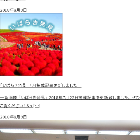
2018年8月9日
「いばらき発見」７月掲載記事更新しました
一覧画像 「いばらき発見」 2018年7月22日掲載記事を更新致しました。 ぜひ
ご覧ください！ &n […]
2018年8月9日