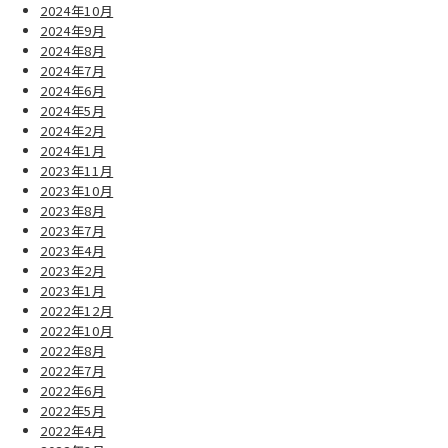
2024年10月
2024年9月
2024年8月
2024年7月
2024年6月
2024年5月
2024年2月
2024年1月
2023年11月
2023年10月
2023年8月
2023年7月
2023年4月
2023年2月
2023年1月
2022年12月
2022年10月
2022年8月
2022年7月
2022年6月
2022年5月
2022年4月