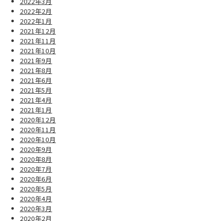
2022年3月
2022年2月
2022年1月
2021年12月
2021年11月
2021年10月
2021年9月
2021年8月
2021年6月
2021年5月
2021年4月
2021年1月
2020年12月
2020年11月
2020年10月
2020年9月
2020年8月
2020年7月
2020年6月
2020年5月
2020年4月
2020年3月
2020年2月