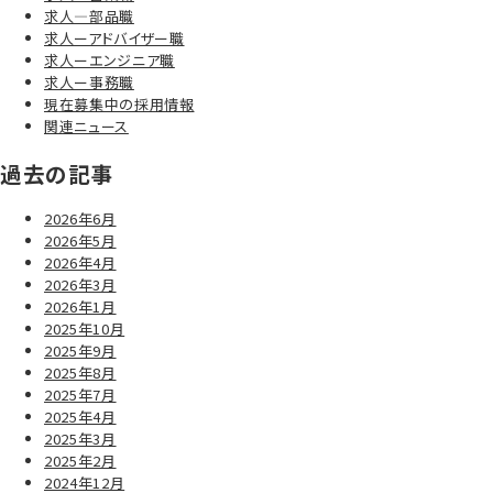
求人―部品職
求人ーアドバイザー職
求人ーエンジニア職
求人ー事務職
現在募集中の採用情報
関連ニュース
過去の記事
2026年6月
2026年5月
2026年4月
2026年3月
2026年1月
2025年10月
2025年9月
2025年8月
2025年7月
2025年4月
2025年3月
2025年2月
2024年12月