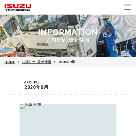
INFORMATION
お知らせ・最新情報
HOME
お知らせ・最新情報
2020年9月
ARCHIVE
2020年9月