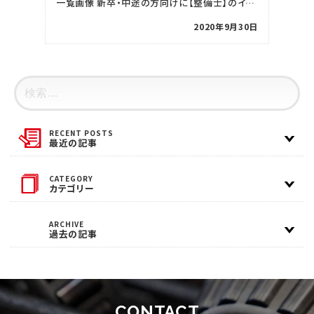
一覧画像 新卒・中途の方向けに【整備士】のインターンシップを開催します！ ★参加申込はこちらから！希 […]
2020年9月30日
最近の記事
カテゴリー
過去の記事
CONTACT