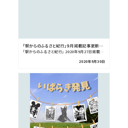
「駅からのふるさと紀行」９月掲載記事更新しました
「駅からのふるさと紀行」 2020年9月27日掲載記事を更新致しました。 ぜひご覧下さい！
2020年9月30日