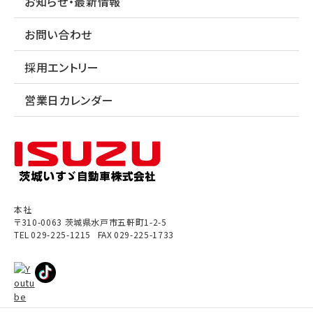
お知らせ・最新情報
お問い合わせ
採用エントリー
営業日カレンダー
本社
〒310-0063
茨城県
水戸市
五軒町1-2-5
TEL
029-225-1215
FAX
029-225-1733