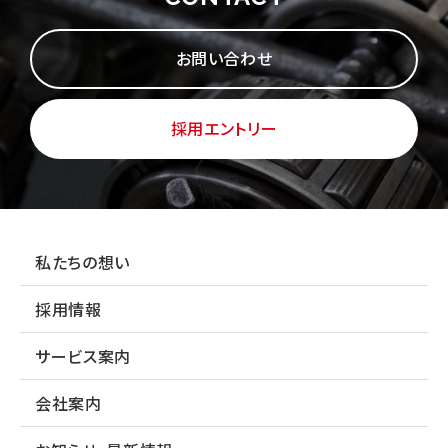
お問い合わせ
採用エントリー
私たちの想い
採用情報
サービス案内
会社案内