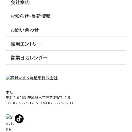
会社案内
お知らせ・最新情報
お問い合わせ
採用エントリー
営業日カレンダー
本社
〒310-0063
茨城県
水戸市
五軒町1-2-5
TEL
029-225-1215
FAX
029-225-1733