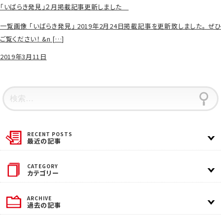
「いばらき発見」２月掲載記事更新しました
一覧画像 「いばらき発見」 2019年2月24日掲載記事を更新致しました。 ぜひ
ご覧ください！ &n […]
2019年3月11日
最近の記事
カテゴリー
過去の記事