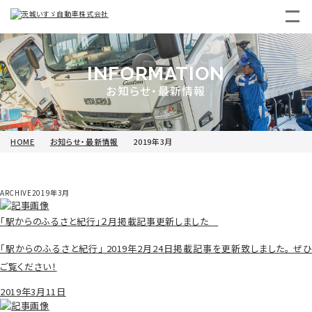
INFORMATION
お知らせ・最新情報
HOME
お知らせ・最新情報
2019年3月
ARCHIVE
2019年3月
「駅からのふるさと紀行」２月掲載記事更新しました
「駅からのふるさと紀行」 2019年2月24日掲載記事を更新致しました。 ぜひ
ご覧ください！
2019年3月11日