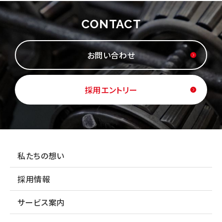
CONTACT
お問い合わせ
採用エントリー
私たちの想い
採用情報
サービス案内