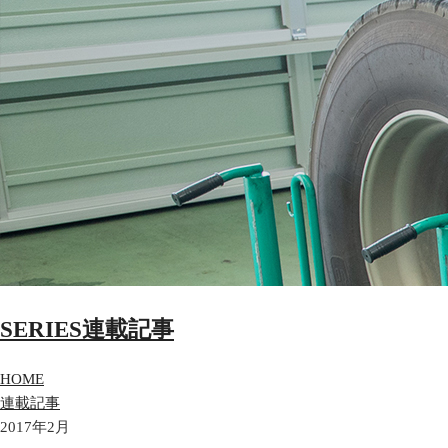
SERIES
連載記事
HOME
連載記事
2017年2月