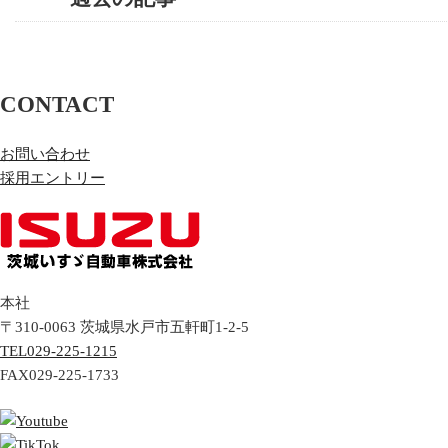
CONTACT
お問い合わせ
採用エントリー
本社
〒310-0063
茨城県
水戸市
五軒町1-2-5
TEL
029-225-1215
FAX
029-225-1733