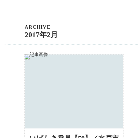
ARCHIVE
2017年2月