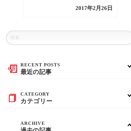
2017年2月26日
最近の記事
カテゴリー
過去の記事