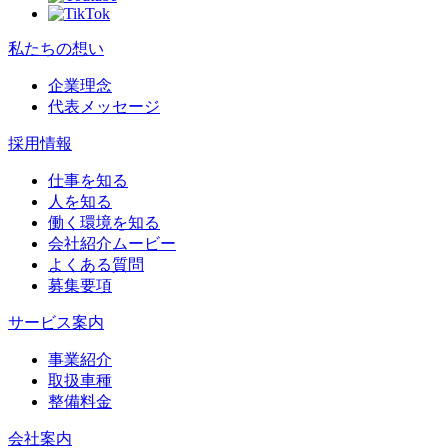
私たちの想い
企業理念
代表メッセージ
採用情報
仕事を知る
人を知る
働く環境を知る
会社紹介ムービー
よくある質問
募集要項
サービス案内
事業紹介
取扱車種
整備料金
会社案内