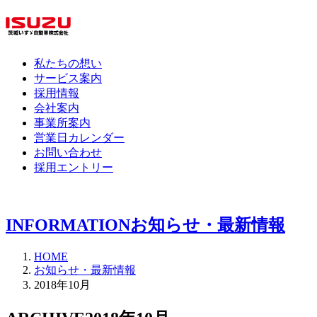
私たちの想い
サービス案内
採用情報
会社案内
事業所案内
営業日カレンダー
お問い合わせ
採用エントリー
INFORMATION
お知らせ・最新情報
HOME
お知らせ・最新情報
2018年10月