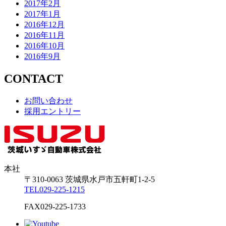
2017年2月
2017年1月
2016年12月
2016年11月
2016年10月
2016年9月
CONTACT
お問い合わせ
採用エントリー
本社
〒310-0063
茨城県
水戸市
五軒町1-2-5
TEL
029-225-1215
FAX
029-225-1733