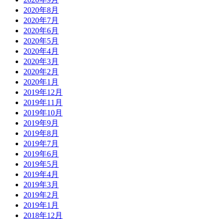
2020年8月
2020年7月
2020年6月
2020年5月
2020年4月
2020年3月
2020年2月
2020年1月
2019年12月
2019年11月
2019年10月
2019年9月
2019年8月
2019年7月
2019年6月
2019年5月
2019年4月
2019年3月
2019年2月
2019年1月
2018年12月