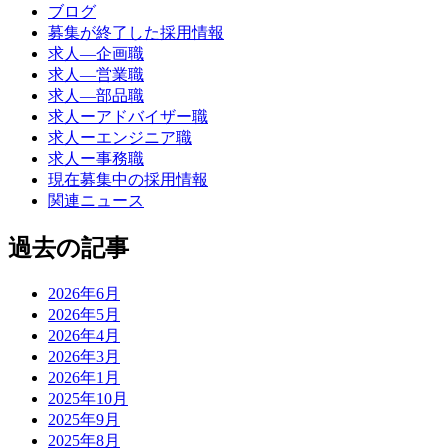
ブログ
募集が終了した採用情報
求人―企画職
求人―営業職
求人―部品職
求人ーアドバイザー職
求人ーエンジニア職
求人ー事務職
現在募集中の採用情報
関連ニュース
過去の記事
2026年6月
2026年5月
2026年4月
2026年3月
2026年1月
2025年10月
2025年9月
2025年8月