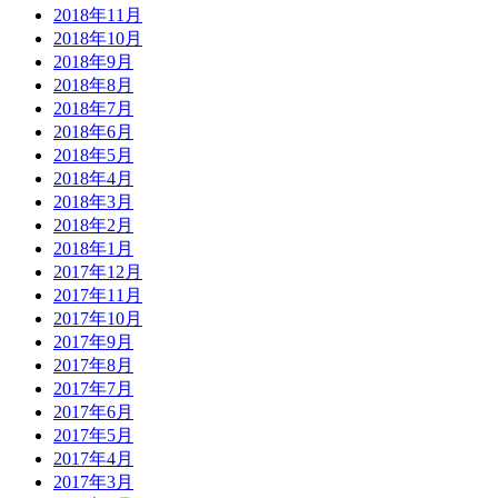
2018年11月
2018年10月
2018年9月
2018年8月
2018年7月
2018年6月
2018年5月
2018年4月
2018年3月
2018年2月
2018年1月
2017年12月
2017年11月
2017年10月
2017年9月
2017年8月
2017年7月
2017年6月
2017年5月
2017年4月
2017年3月