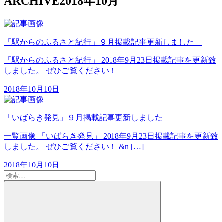
ARCHIVE
2018年10月
「駅からのふるさと紀行」９月掲載記事更新しました
「駅からのふるさと紀行」 2018年9月23日掲載記事を更新致
しました。 ぜひご覧ください！
2018年10月10日
「いばらき発見」９月掲載記事更新しました
一覧画像 「いばらき発見」 2018年9月23日掲載記事を更新致
しました。 ぜひご覧ください！ &n […]
2018年10月10日
検
索:
検
索