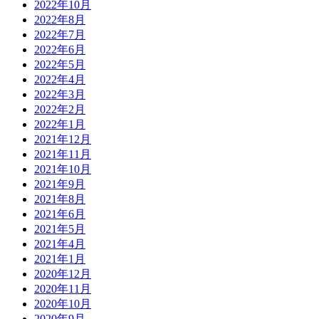
2022年10月
2022年8月
2022年7月
2022年6月
2022年5月
2022年4月
2022年3月
2022年2月
2022年1月
2021年12月
2021年11月
2021年10月
2021年9月
2021年8月
2021年6月
2021年5月
2021年4月
2021年1月
2020年12月
2020年11月
2020年10月
2020年9月