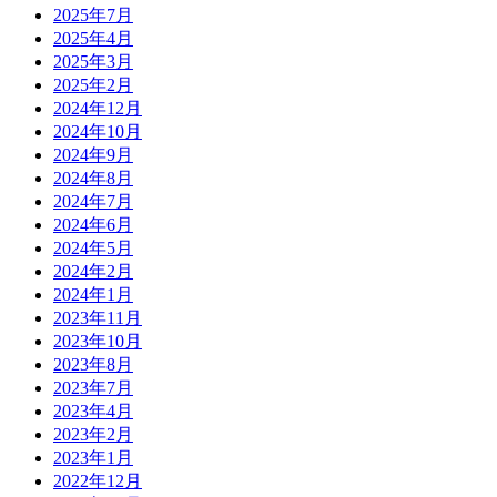
2025年7月
2025年4月
2025年3月
2025年2月
2024年12月
2024年10月
2024年9月
2024年8月
2024年7月
2024年6月
2024年5月
2024年2月
2024年1月
2023年11月
2023年10月
2023年8月
2023年7月
2023年4月
2023年2月
2023年1月
2022年12月