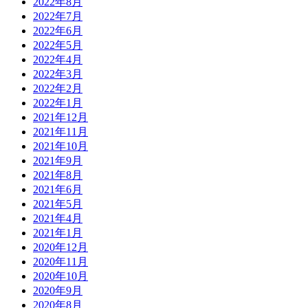
2022年8月
2022年7月
2022年6月
2022年5月
2022年4月
2022年3月
2022年2月
2022年1月
2021年12月
2021年11月
2021年10月
2021年9月
2021年8月
2021年6月
2021年5月
2021年4月
2021年1月
2020年12月
2020年11月
2020年10月
2020年9月
2020年8月