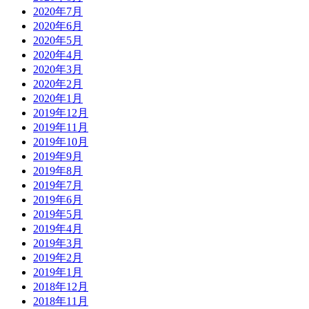
2020年7月
2020年6月
2020年5月
2020年4月
2020年3月
2020年2月
2020年1月
2019年12月
2019年11月
2019年10月
2019年9月
2019年8月
2019年7月
2019年6月
2019年5月
2019年4月
2019年3月
2019年2月
2019年1月
2018年12月
2018年11月