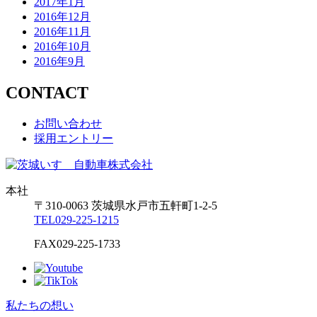
2017年1月
2016年12月
2016年11月
2016年10月
2016年9月
CONTACT
お問い合わせ
採用エントリー
本社
〒310-0063
茨城県
水戸市
五軒町1-2-5
TEL
029-225-1215
FAX
029-225-1733
私たちの想い