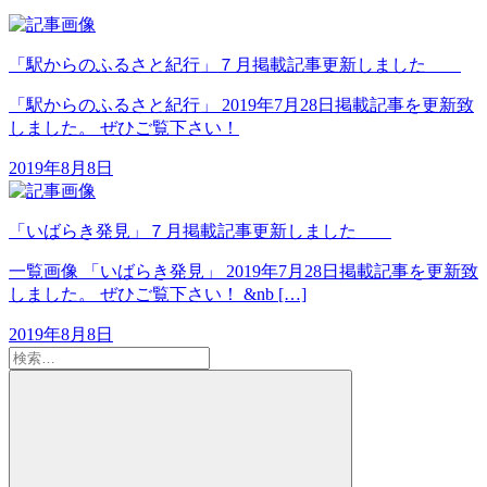
「駅からのふるさと紀行」７月掲載記事更新しました
「駅からのふるさと紀行」 2019年7月28日掲載記事を更新致
しました。 ぜひご覧下さい！
2019年8月8日
「いばらき発見」７月掲載記事更新しました
一覧画像 「いばらき発見」 2019年7月28日掲載記事を更新致
しました。 ぜひご覧下さい！ &nb […]
2019年8月8日
検
索:
検
索