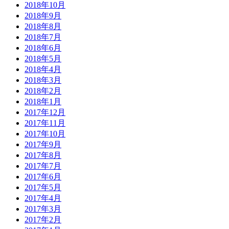
2018年10月
2018年9月
2018年8月
2018年7月
2018年6月
2018年5月
2018年4月
2018年3月
2018年2月
2018年1月
2017年12月
2017年11月
2017年10月
2017年9月
2017年8月
2017年7月
2017年6月
2017年5月
2017年4月
2017年3月
2017年2月