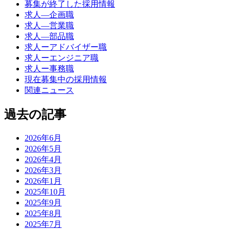
募集が終了した採用情報
求人―企画職
求人―営業職
求人―部品職
求人ーアドバイザー職
求人ーエンジニア職
求人ー事務職
現在募集中の採用情報
関連ニュース
過去の記事
2026年6月
2026年5月
2026年4月
2026年3月
2026年1月
2025年10月
2025年9月
2025年8月
2025年7月