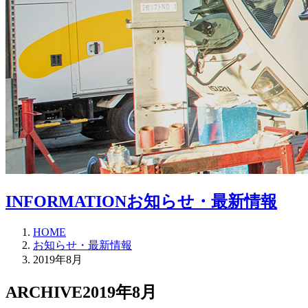
INFORMATION
お知らせ・最新情報
HOME
お知らせ・最新情報
2019年8月
ARCHIVE
2019年8月