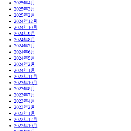
2025年4月
2025年3月
2025年2月
2024年12月
2024年10月
2024年9月
2024年8月
2024年7月
2024年6月
2024年5月
2024年2月
2024年1月
2023年11月
2023年10月
2023年8月
2023年7月
2023年4月
2023年2月
2023年1月
2022年12月
2022年10月