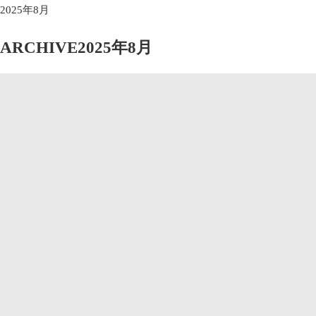
2025年8月
ARCHIVE
2025年8月