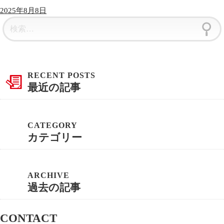
2025年8月8日
最近の記事
カテゴリー
過去の記事
CONTACT