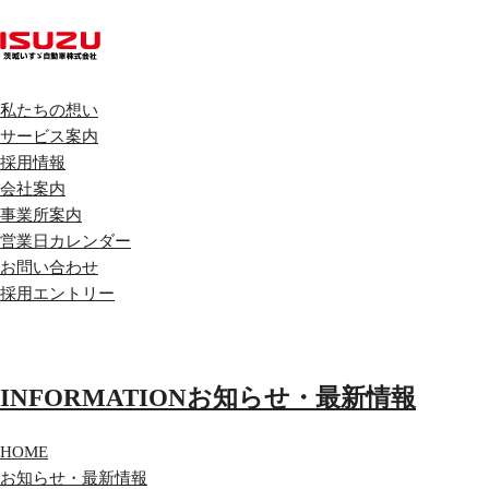
私たちの想い
サービス案内
採用情報
会社案内
事業所案内
営業日カレンダー
お問い合わせ
採用エントリー
INFORMATION
お知らせ・最新情報
HOME
お知らせ・最新情報