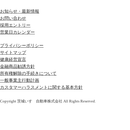
お知らせ・最新情報
お問い合わせ
採用エントリー
営業日カレンダー
プライバシーポリシー
サイトマップ
健康経営宣言
金融商品勧誘方針
所有権解除の手続きについて
一般事業主行動計画
カスタマーハラスメントに関する基本方針
Copyright 茨城いすゞ自動車株式会社 All Rights Reserved.