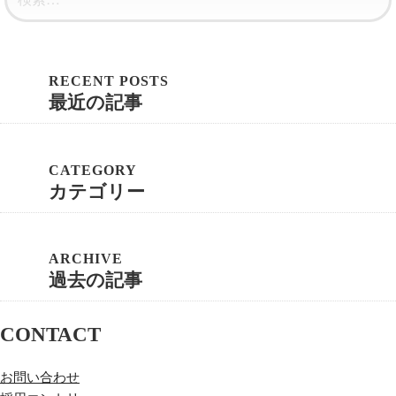
最近の記事
カテゴリー
過去の記事
CONTACT
お問い合わせ