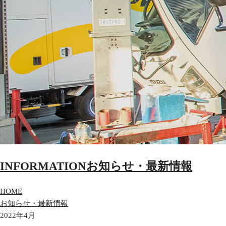
INFORMATION
お知らせ・最新情報
HOME
お知らせ・最新情報
2022年4月