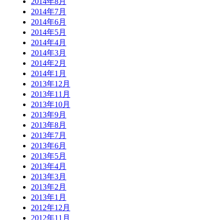
2014年8月
2014年7月
2014年6月
2014年5月
2014年4月
2014年3月
2014年2月
2014年1月
2013年12月
2013年11月
2013年10月
2013年9月
2013年8月
2013年7月
2013年6月
2013年5月
2013年4月
2013年3月
2013年2月
2013年1月
2012年12月
2012年11月