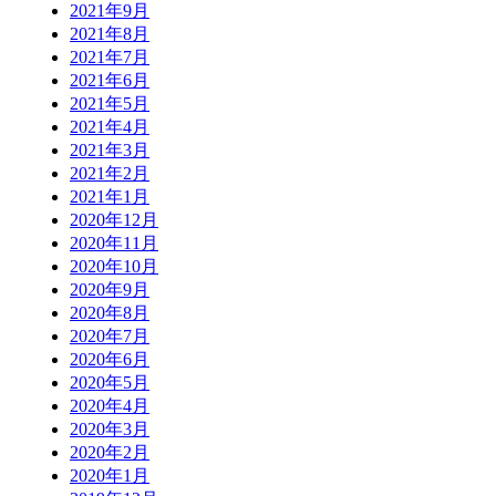
2021年9月
2021年8月
2021年7月
2021年6月
2021年5月
2021年4月
2021年3月
2021年2月
2021年1月
2020年12月
2020年11月
2020年10月
2020年9月
2020年8月
2020年7月
2020年6月
2020年5月
2020年4月
2020年3月
2020年2月
2020年1月