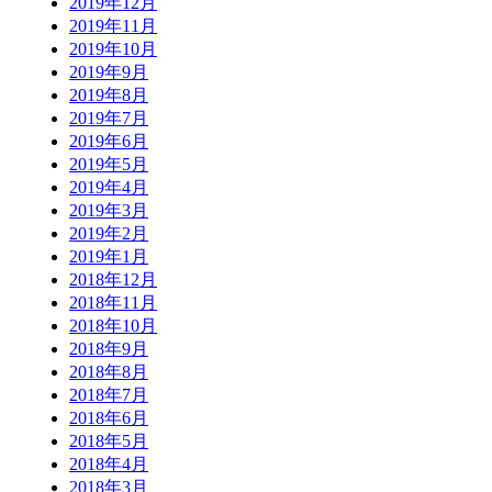
2019年12月
2019年11月
2019年10月
2019年9月
2019年8月
2019年7月
2019年6月
2019年5月
2019年4月
2019年3月
2019年2月
2019年1月
2018年12月
2018年11月
2018年10月
2018年9月
2018年8月
2018年7月
2018年6月
2018年5月
2018年4月
2018年3月