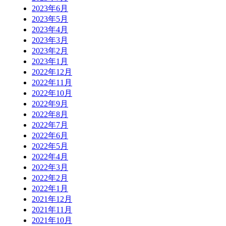
2023年6月
2023年5月
2023年4月
2023年3月
2023年2月
2023年1月
2022年12月
2022年11月
2022年10月
2022年9月
2022年8月
2022年7月
2022年6月
2022年5月
2022年4月
2022年3月
2022年2月
2022年1月
2021年12月
2021年11月
2021年10月