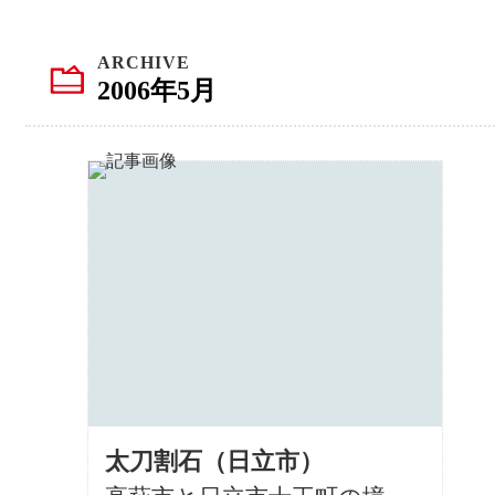
ARCHIVE
2006年5月
太刀割石（日立市）