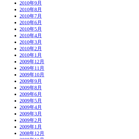
2010年9月
2010年8月
2010年7月
2010年6月
2010年5月
2010年4月
2010年3月
2010年2月
2010年1月
2009年12月
2009年11月
2009年10月
2009年9月
2009年8月
2009年6月
2009年5月
2009年4月
2009年3月
2009年2月
2009年1月
2008年12月