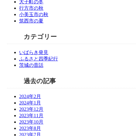
大子町の冬
行方市の秋
小美玉市の秋
筑西市の夏
カテゴリー
いばらき発見
ふるさと四季紀行
茨城の昔話
過去の記事
2024年2月
2024年1月
2023年12月
2023年11月
2023年10月
2023年8月
2023年7月