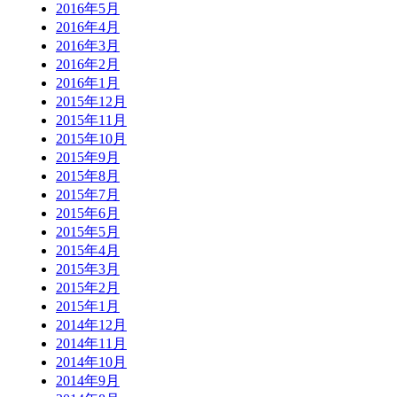
2016年5月
2016年4月
2016年3月
2016年2月
2016年1月
2015年12月
2015年11月
2015年10月
2015年9月
2015年8月
2015年7月
2015年6月
2015年5月
2015年4月
2015年3月
2015年2月
2015年1月
2014年12月
2014年11月
2014年10月
2014年9月