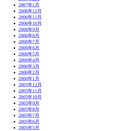
2007年1月
2006年12月
2006年11月
2006年10月
2006年9月
2006年8月
2006年7月
2006年6月
2006年5月
2006年4月
2006年3月
2006年2月
2006年1月
2005年12月
2005年11月
2005年10月
2005年9月
2005年8月
2005年7月
2005年6月
2005年5月