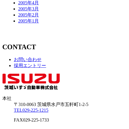
2005年4月
2005年3月
2005年2月
2005年1月
CONTACT
お問い合わせ
採用エントリー
本社
〒310-0063
茨城県
水戸市
五軒町1-2-5
TEL
029-225-1215
FAX
029-225-1733