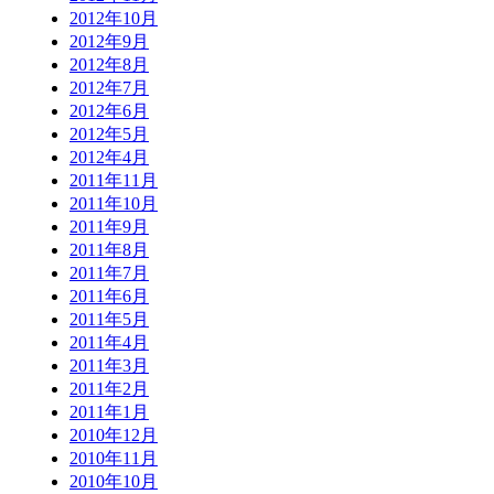
2012年10月
2012年9月
2012年8月
2012年7月
2012年6月
2012年5月
2012年4月
2011年11月
2011年10月
2011年9月
2011年8月
2011年7月
2011年6月
2011年5月
2011年4月
2011年3月
2011年2月
2011年1月
2010年12月
2010年11月
2010年10月