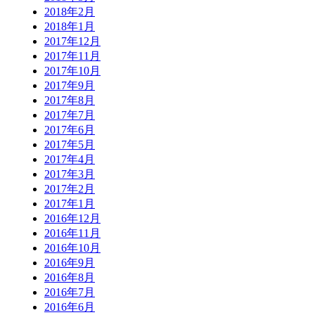
2018年2月
2018年1月
2017年12月
2017年11月
2017年10月
2017年9月
2017年8月
2017年7月
2017年6月
2017年5月
2017年4月
2017年3月
2017年2月
2017年1月
2016年12月
2016年11月
2016年10月
2016年9月
2016年8月
2016年7月
2016年6月