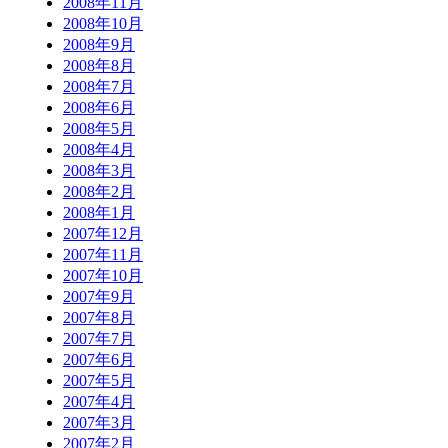
2008年11月
2008年10月
2008年9月
2008年8月
2008年7月
2008年6月
2008年5月
2008年4月
2008年3月
2008年2月
2008年1月
2007年12月
2007年11月
2007年10月
2007年9月
2007年8月
2007年7月
2007年6月
2007年5月
2007年4月
2007年3月
2007年2月