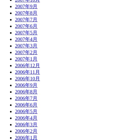
2007年9月
2007年8月
2007年7月
2007年6月
2007年5月
2007年4月
2007年3月
2007年2月
2007年1月
2006年12月
2006年11月
2006年10月
2006年9月
2006年8月
2006年7月
2006年6月
2006年5月
2006年4月
2006年3月
2006年2月
2006年1月