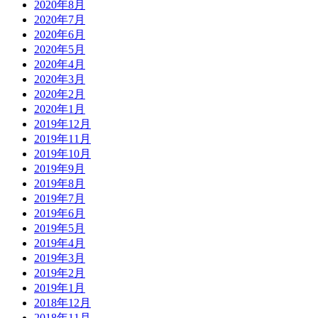
2020年8月
2020年7月
2020年6月
2020年5月
2020年4月
2020年3月
2020年2月
2020年1月
2019年12月
2019年11月
2019年10月
2019年9月
2019年8月
2019年7月
2019年6月
2019年5月
2019年4月
2019年3月
2019年2月
2019年1月
2018年12月
2018年11月