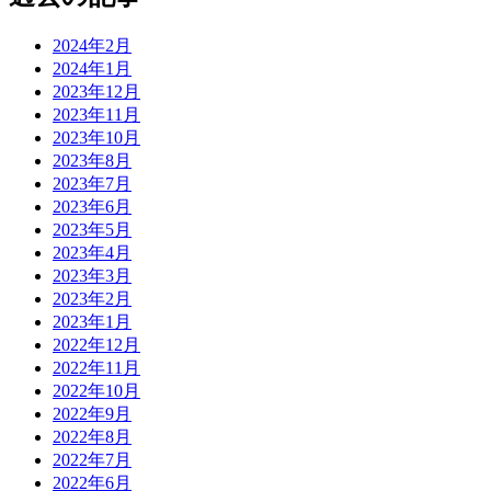
2024年2月
2024年1月
2023年12月
2023年11月
2023年10月
2023年8月
2023年7月
2023年6月
2023年5月
2023年4月
2023年3月
2023年2月
2023年1月
2022年12月
2022年11月
2022年10月
2022年9月
2022年8月
2022年7月
2022年6月