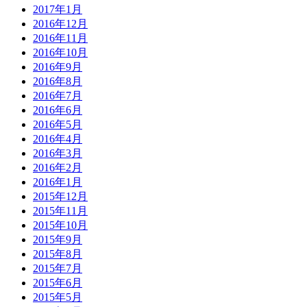
2017年1月
2016年12月
2016年11月
2016年10月
2016年9月
2016年8月
2016年7月
2016年6月
2016年5月
2016年4月
2016年3月
2016年2月
2016年1月
2015年12月
2015年11月
2015年10月
2015年9月
2015年8月
2015年7月
2015年6月
2015年5月