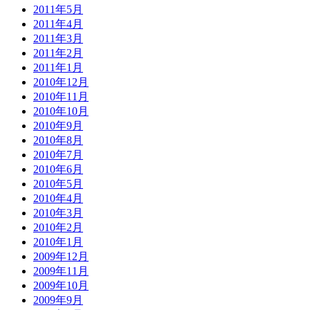
2011年5月
2011年4月
2011年3月
2011年2月
2011年1月
2010年12月
2010年11月
2010年10月
2010年9月
2010年8月
2010年7月
2010年6月
2010年5月
2010年4月
2010年3月
2010年2月
2010年1月
2009年12月
2009年11月
2009年10月
2009年9月