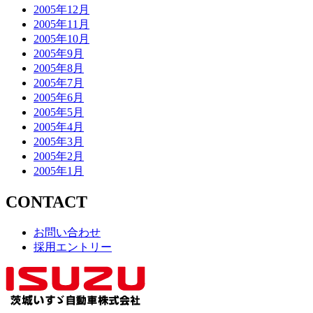
2005年12月
2005年11月
2005年10月
2005年9月
2005年8月
2005年7月
2005年6月
2005年5月
2005年4月
2005年3月
2005年2月
2005年1月
CONTACT
お問い合わせ
採用エントリー