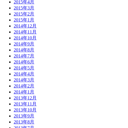
2015年4月
2015年3月
2015年2月
2015年1月
2014年12月
2014年11月
2014年10月
2014年9月
2014年8月
2014年7月
2014年6月
2014年5月
2014年4月
2014年3月
2014年2月
2014年1月
2013年12月
2013年11月
2013年10月
2013年9月
2013年8月
2013年7月