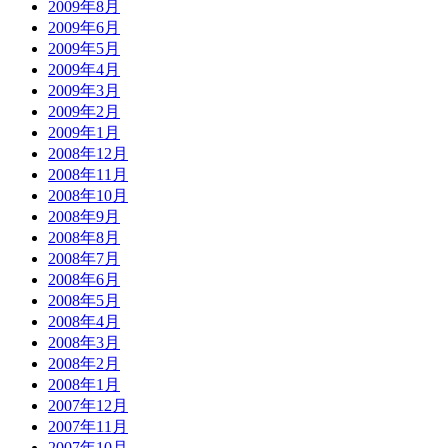
2009年8月
2009年6月
2009年5月
2009年4月
2009年3月
2009年2月
2009年1月
2008年12月
2008年11月
2008年10月
2008年9月
2008年8月
2008年7月
2008年6月
2008年5月
2008年4月
2008年3月
2008年2月
2008年1月
2007年12月
2007年11月
2007年10月