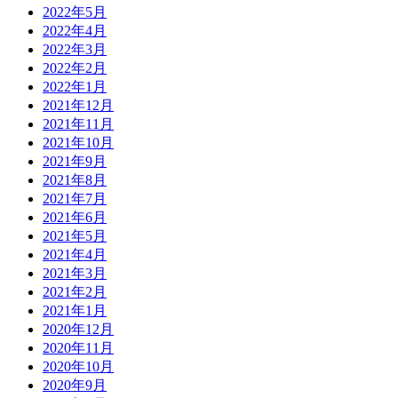
2022年5月
2022年4月
2022年3月
2022年2月
2022年1月
2021年12月
2021年11月
2021年10月
2021年9月
2021年8月
2021年7月
2021年6月
2021年5月
2021年4月
2021年3月
2021年2月
2021年1月
2020年12月
2020年11月
2020年10月
2020年9月