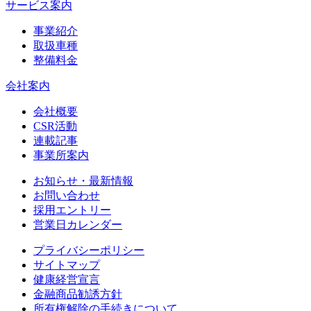
サービス案内
事業紹介
取扱車種
整備料金
会社案内
会社概要
CSR活動
連載記事
事業所案内
お知らせ・最新情報
お問い合わせ
採用エントリー
営業日カレンダー
プライバシーポリシー
サイトマップ
健康経営宣言
金融商品勧誘方針
所有権解除の手続きについて