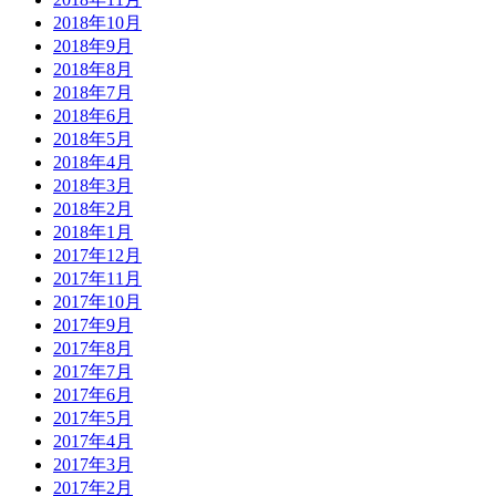
2018年10月
2018年9月
2018年8月
2018年7月
2018年6月
2018年5月
2018年4月
2018年3月
2018年2月
2018年1月
2017年12月
2017年11月
2017年10月
2017年9月
2017年8月
2017年7月
2017年6月
2017年5月
2017年4月
2017年3月
2017年2月