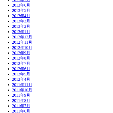
2013年6月
2013年5月
2013年4月
2013年3月
2013年2月
2013年1月
2012年12月
2012年11月
2012年10月
2012年9月
2012年8月
2012年7月
2012年6月
2012年5月
2012年4月
2011年11月
2011年10月
2011年9月
2011年8月
2011年7月
2011年6月