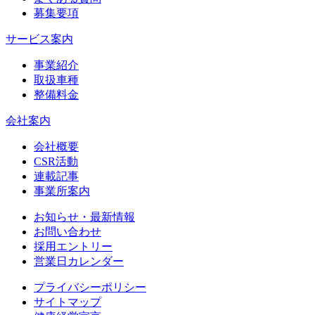
募集要項
サービス案内
事業紹介
取扱車種
整備料金
会社案内
会社概要
CSR活動
連載記事
事業所案内
お知らせ・最新情報
お問い合わせ
採用エントリー
営業日カレンダー
プライバシーポリシー
サイトマップ