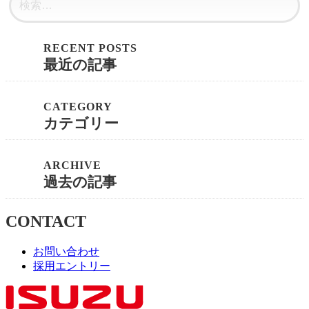
最近の記事
カテゴリー
過去の記事
CONTACT
お問い合わせ
採用エントリー