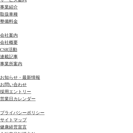
サービス案内
事業紹介
取扱車種
整備料金
会社案内
会社概要
CSR活動
連載記事
事業所案内
お知らせ・最新情報
お問い合わせ
採用エントリー
営業日カレンダー
プライバシーポリシー
サイトマップ
健康経営宣言