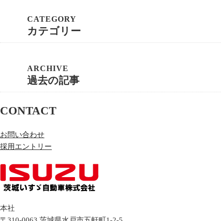
カテゴリー
過去の記事
CONTACT
お問い合わせ
採用エントリー
本社
〒310-0063
茨城県
水戸市
五軒町1-2-5