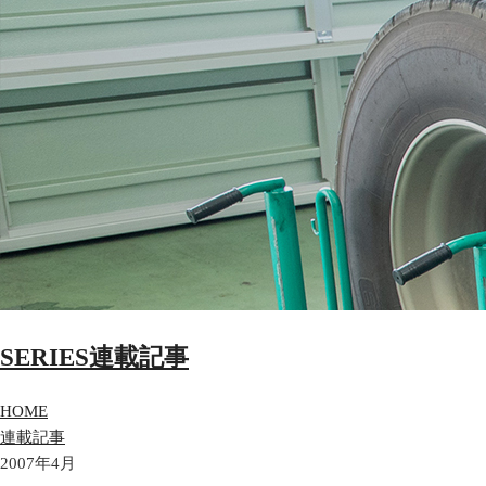
SERIES
連載記事
HOME
連載記事
2007年4月