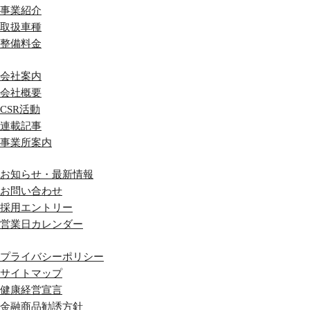
事業紹介
取扱車種
整備料金
会社案内
会社概要
CSR活動
連載記事
事業所案内
お知らせ・最新情報
お問い合わせ
採用エントリー
営業日カレンダー
プライバシーポリシー
サイトマップ
健康経営宣言
金融商品勧誘方針