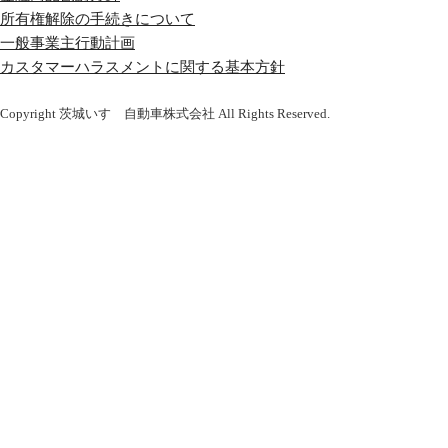
所有権解除の手続きについて
一般事業主行動計画
カスタマーハラスメントに関する基本方針
Copyright 茨城いすゞ自動車株式会社 All Rights Reserved.