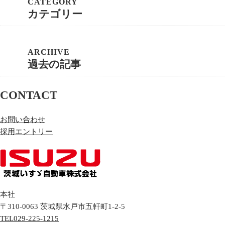
カテゴリー
過去の記事
CONTACT
お問い合わせ
採用エントリー
本社
〒310-0063
茨城県
水戸市
五軒町1-2-5
TEL
029-225-1215