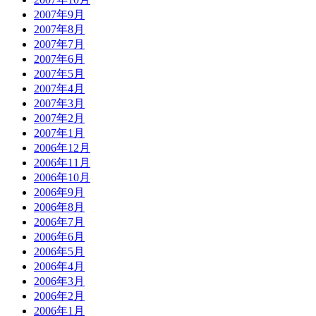
2007年9月
2007年8月
2007年7月
2007年6月
2007年5月
2007年4月
2007年3月
2007年2月
2007年1月
2006年12月
2006年11月
2006年10月
2006年9月
2006年8月
2006年7月
2006年6月
2006年5月
2006年4月
2006年3月
2006年2月
2006年1月