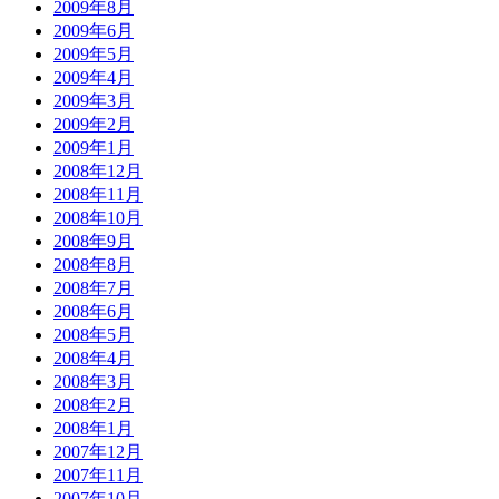
2009年8月
2009年6月
2009年5月
2009年4月
2009年3月
2009年2月
2009年1月
2008年12月
2008年11月
2008年10月
2008年9月
2008年8月
2008年7月
2008年6月
2008年5月
2008年4月
2008年3月
2008年2月
2008年1月
2007年12月
2007年11月
2007年10月