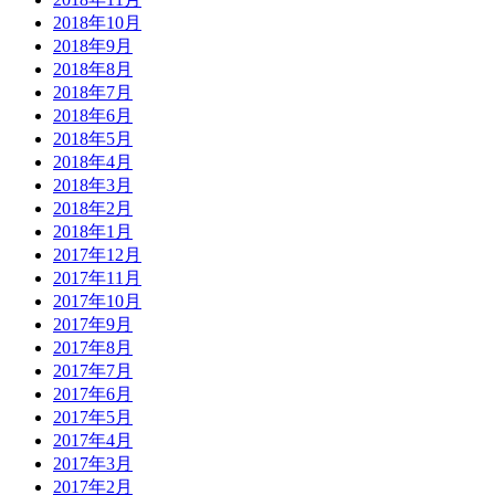
2018年10月
2018年9月
2018年8月
2018年7月
2018年6月
2018年5月
2018年4月
2018年3月
2018年2月
2018年1月
2017年12月
2017年11月
2017年10月
2017年9月
2017年8月
2017年7月
2017年6月
2017年5月
2017年4月
2017年3月
2017年2月