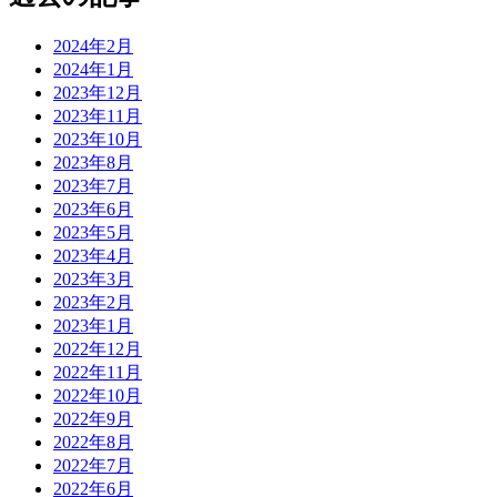
2024年2月
2024年1月
2023年12月
2023年11月
2023年10月
2023年8月
2023年7月
2023年6月
2023年5月
2023年4月
2023年3月
2023年2月
2023年1月
2022年12月
2022年11月
2022年10月
2022年9月
2022年8月
2022年7月
2022年6月