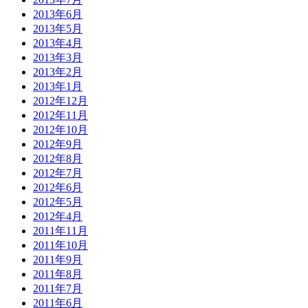
2013年6月
2013年5月
2013年4月
2013年3月
2013年2月
2013年1月
2012年12月
2012年11月
2012年10月
2012年9月
2012年8月
2012年7月
2012年6月
2012年5月
2012年4月
2011年11月
2011年10月
2011年9月
2011年8月
2011年7月
2011年6月