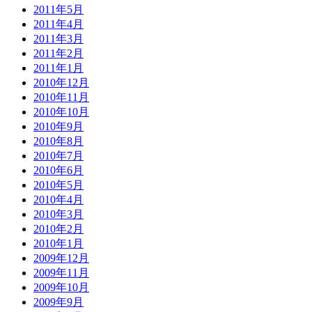
2011年5月
2011年4月
2011年3月
2011年2月
2011年1月
2010年12月
2010年11月
2010年10月
2010年9月
2010年8月
2010年7月
2010年6月
2010年5月
2010年4月
2010年3月
2010年2月
2010年1月
2009年12月
2009年11月
2009年10月
2009年9月