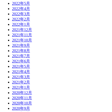
2022年5月
2022年4月
2022年3月
2022年2月
2022年1月
2021年12月
2021年11月
2021年10月
2021年9月
2021年8月
2021年7月
2021年6月
2021年5月
2021年4月
2021年3月
2021年2月
2021年1月
2020年12月
2020年11月
2020年10月
2020年9月