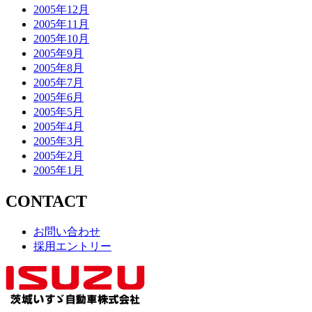
2005年12月
2005年11月
2005年10月
2005年9月
2005年8月
2005年7月
2005年6月
2005年5月
2005年4月
2005年3月
2005年2月
2005年1月
CONTACT
お問い合わせ
採用エントリー