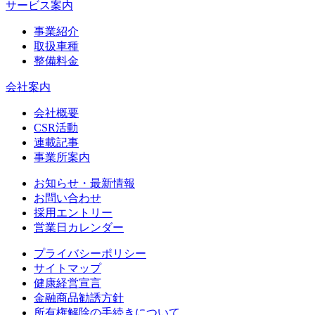
サービス案内
事業紹介
取扱車種
整備料金
会社案内
会社概要
CSR活動
連載記事
事業所案内
お知らせ・最新情報
お問い合わせ
採用エントリー
営業日カレンダー
プライバシーポリシー
サイトマップ
健康経営宣言
金融商品勧誘方針
所有権解除の手続きについて