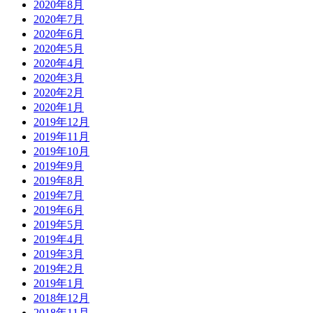
2020年8月
2020年7月
2020年6月
2020年5月
2020年4月
2020年3月
2020年2月
2020年1月
2019年12月
2019年11月
2019年10月
2019年9月
2019年8月
2019年7月
2019年6月
2019年5月
2019年4月
2019年3月
2019年2月
2019年1月
2018年12月
2018年11月