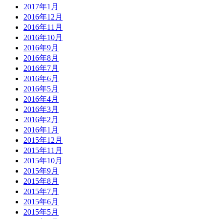
2017年1月
2016年12月
2016年11月
2016年10月
2016年9月
2016年8月
2016年7月
2016年6月
2016年5月
2016年4月
2016年3月
2016年2月
2016年1月
2015年12月
2015年11月
2015年10月
2015年9月
2015年8月
2015年7月
2015年6月
2015年5月