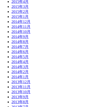
2015年4月
2015年3月
2015年2月
2015年1月
2014年12月
2014年11月
2014年10月
2014年9月
2014年8月
2014年7月
2014年6月
2014年5月
2014年4月
2014年3月
2014年2月
2014年1月
2013年12月
2013年11月
2013年10月
2013年9月
2013年8月
2013年7月