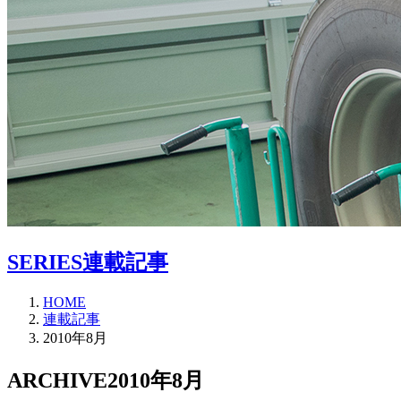
SERIES
連載記事
HOME
連載記事
2010年8月
ARCHIVE
2010年8月