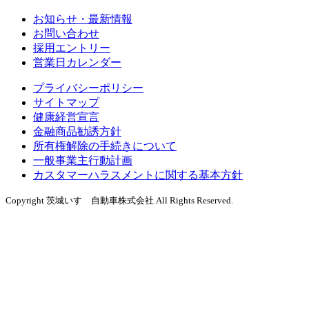
お知らせ・最新情報
お問い合わせ
採用エントリー
営業日カレンダー
プライバシーポリシー
サイトマップ
健康経営宣言
金融商品勧誘方針
所有権解除の手続きについて
一般事業主行動計画
カスタマーハラスメントに関する基本方針
Copyright 茨城いすゞ自動車株式会社 All Rights Reserved.