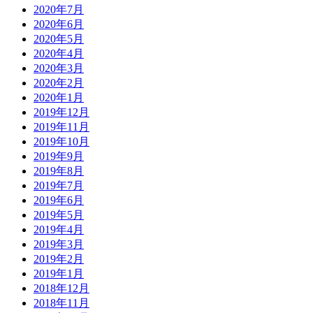
2020年7月
2020年6月
2020年5月
2020年4月
2020年3月
2020年2月
2020年1月
2019年12月
2019年11月
2019年10月
2019年9月
2019年8月
2019年7月
2019年6月
2019年5月
2019年4月
2019年3月
2019年2月
2019年1月
2018年12月
2018年11月