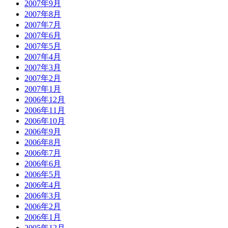
2007年9月
2007年8月
2007年7月
2007年6月
2007年5月
2007年4月
2007年3月
2007年2月
2007年1月
2006年12月
2006年11月
2006年10月
2006年9月
2006年8月
2006年7月
2006年6月
2006年5月
2006年4月
2006年3月
2006年2月
2006年1月
2005年12月