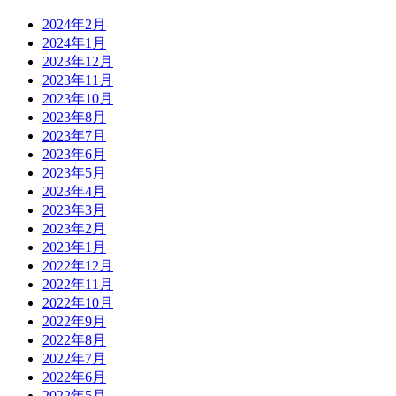
2024年2月
2024年1月
2023年12月
2023年11月
2023年10月
2023年8月
2023年7月
2023年6月
2023年5月
2023年4月
2023年3月
2023年2月
2023年1月
2022年12月
2022年11月
2022年10月
2022年9月
2022年8月
2022年7月
2022年6月
2022年5月