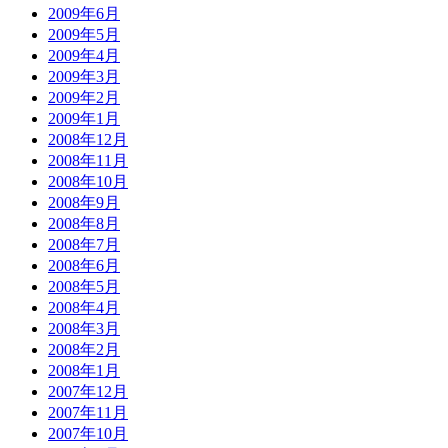
2009年6月
2009年5月
2009年4月
2009年3月
2009年2月
2009年1月
2008年12月
2008年11月
2008年10月
2008年9月
2008年8月
2008年7月
2008年6月
2008年5月
2008年4月
2008年3月
2008年2月
2008年1月
2007年12月
2007年11月
2007年10月