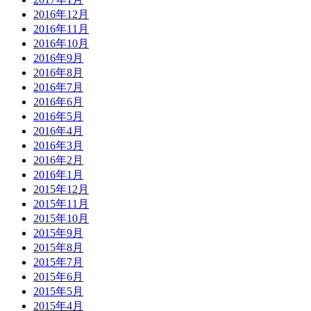
2016年12月
2016年11月
2016年10月
2016年9月
2016年8月
2016年7月
2016年6月
2016年5月
2016年4月
2016年3月
2016年2月
2016年1月
2015年12月
2015年11月
2015年10月
2015年9月
2015年8月
2015年7月
2015年6月
2015年5月
2015年4月