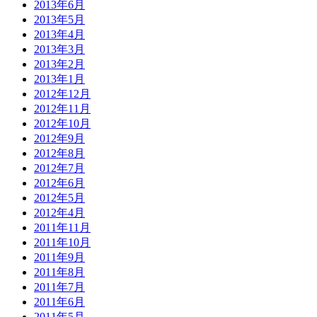
2013年6月
2013年5月
2013年4月
2013年3月
2013年2月
2013年1月
2012年12月
2012年11月
2012年10月
2012年9月
2012年8月
2012年7月
2012年6月
2012年5月
2012年4月
2011年11月
2011年10月
2011年9月
2011年8月
2011年7月
2011年6月
2011年5月