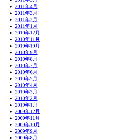
2011年4月
2011年3月
2011年2月
2011年1月
2010年12月
2010年11月
2010年10月
2010年9月
2010年8月
2010年7月
2010年6月
2010年5月
2010年4月
2010年3月
2010年2月
2010年1月
2009年12月
2009年11月
2009年10月
2009年9月
2009年8月