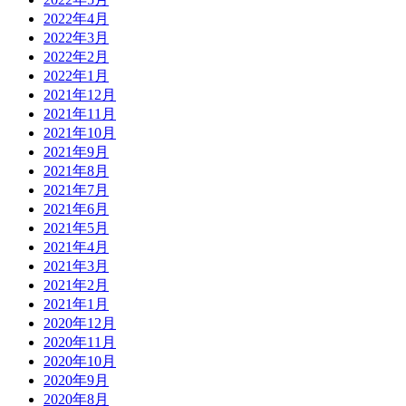
2022年4月
2022年3月
2022年2月
2022年1月
2021年12月
2021年11月
2021年10月
2021年9月
2021年8月
2021年7月
2021年6月
2021年5月
2021年4月
2021年3月
2021年2月
2021年1月
2020年12月
2020年11月
2020年10月
2020年9月
2020年8月