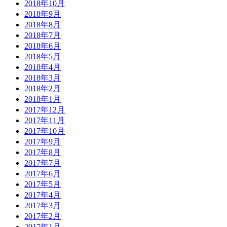
2018年10月
2018年9月
2018年8月
2018年7月
2018年6月
2018年5月
2018年4月
2018年3月
2018年2月
2018年1月
2017年12月
2017年11月
2017年10月
2017年9月
2017年8月
2017年7月
2017年6月
2017年5月
2017年4月
2017年3月
2017年2月
2017年1月