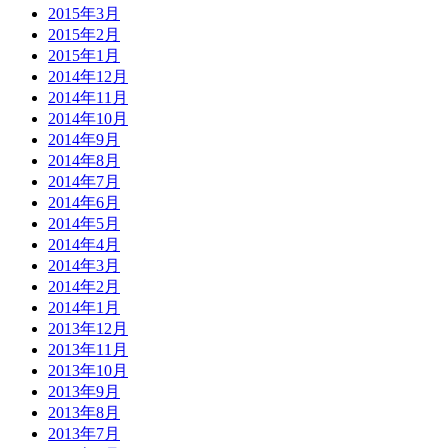
2015年3月
2015年2月
2015年1月
2014年12月
2014年11月
2014年10月
2014年9月
2014年8月
2014年7月
2014年6月
2014年5月
2014年4月
2014年3月
2014年2月
2014年1月
2013年12月
2013年11月
2013年10月
2013年9月
2013年8月
2013年7月