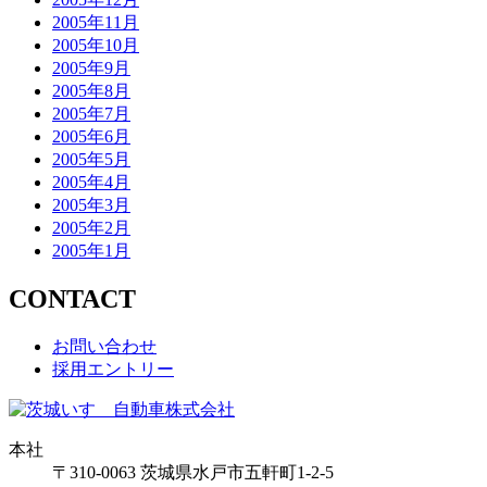
2005年11月
2005年10月
2005年9月
2005年8月
2005年7月
2005年6月
2005年5月
2005年4月
2005年3月
2005年2月
2005年1月
CONTACT
お問い合わせ
採用エントリー
本社
〒310-0063
茨城県
水戸市
五軒町1-2-5