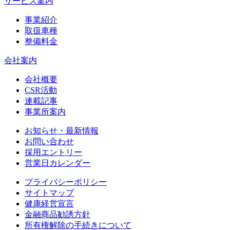
サービス案内
事業紹介
取扱車種
整備料金
会社案内
会社概要
CSR活動
連載記事
事業所案内
お知らせ・最新情報
お問い合わせ
採用エントリー
営業日カレンダー
プライバシーポリシー
サイトマップ
健康経営宣言
金融商品勧誘方針
所有権解除の手続きについて