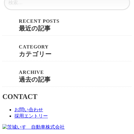
最近の記事
カテゴリー
過去の記事
CONTACT
お問い合わせ
採用エントリー